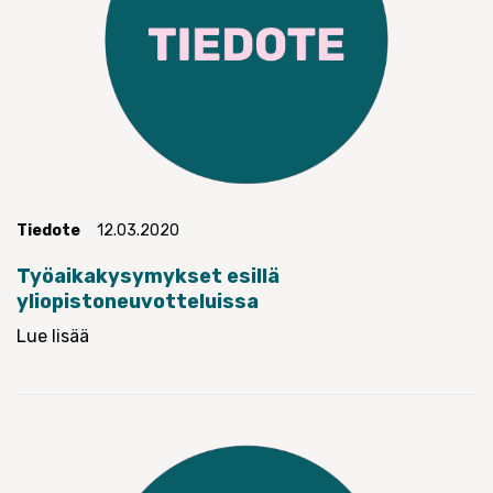
Tiedote
12.03.2020
Työaikakysymykset esillä
yliopistoneuvotteluissa
Lue lisää