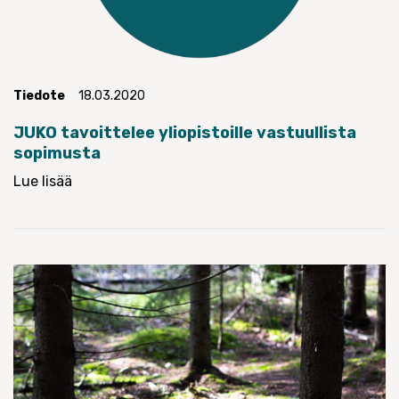
Tiedote
18.03.2020
JUKO tavoittelee yliopistoille vastuullista
sopimusta
Lue lisää