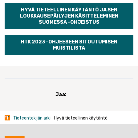
HYVÄ TIETEELLINEN KÄYTÄNTÖ JA SEN
LOUKKAUSEPÄILYJEN KÄSITTELEMINEN
SUOMESSA -OHJEISTUS
HTK 2023 -OHJEESEEN SITOUTUMISEN
MUISTILISTA
Jaa:
Tieteentekijän arki
Hyvä tieteellinen käytäntö