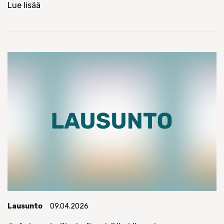
Lue lisää
Lausunto
09.04.2026