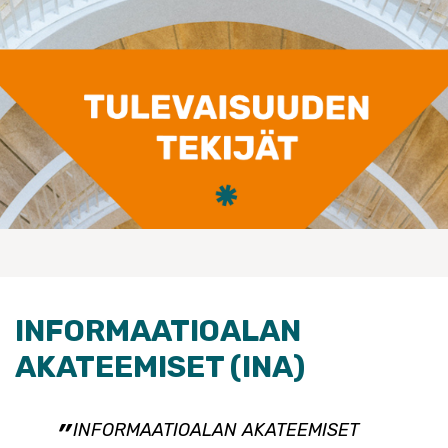
INFORMAATIOALAN
AKATEEMISET (INA)
INFORMAATIOALAN AKATEEMISET