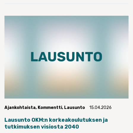
Ajankohtaista
,
Kommentti
,
Lausunto
15.04.2026
Lausunto OKM:n korkeakoulutuksen ja
tutkimuksen visiosta 2040