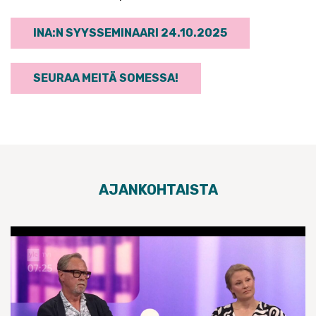
INA:N SYYSSEMINAARI 24.10.2025
SEURAA MEITÄ SOMESSA!
AJANKOHTAISTA