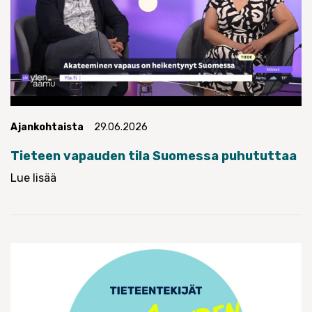
Ajankohtaista
29.06.2026
Tieteen vapauden tila Suomessa puhututtaa
Lue lisää