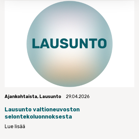
Ajankohtaista
,
Lausunto
29.04.2026
Lausunto valtioneuvoston
selontekoluonnoksesta
Lue lisää