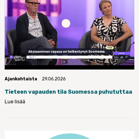
Ajankohtaista
29.06.2026
Tieteen vapauden tila Suomessa puhututtaa
Lue lisää