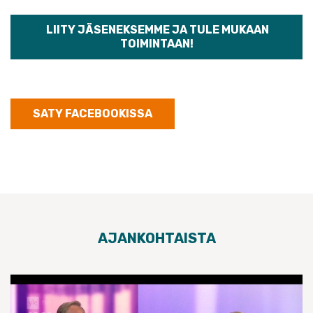
LIITY JÄSENEKSEMME JA TULE MUKAAN
TOIMINTAAN!
SATY FACEBOOKISSA
AJANKOHTAISTA