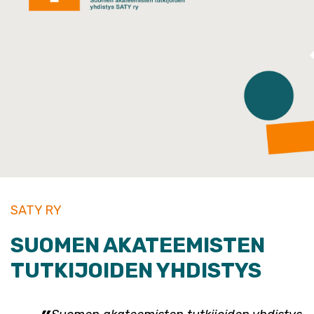
SATY RY
SUOMEN AKATEEMISTEN
TUTKIJOIDEN YHDISTYS