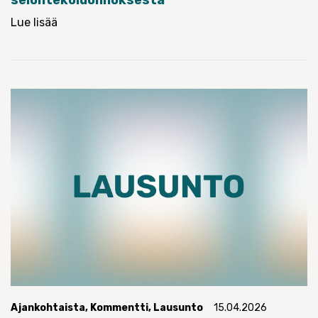
Lue lisää
Ajankohtaista
,
Kommentti
,
Lausunto
15.04.2026