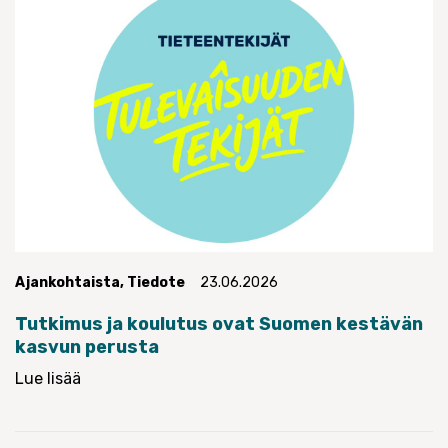
Ajankohtaista
,
Tiedote
23.06.2026
Tutkimus ja koulutus ovat Suomen kestävän
kasvun perusta
Lue lisää