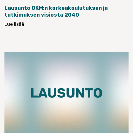
Lausunto OKM:n korkeakoulutuksen ja
tutkimuksen visiosta 2040
Lue lisää