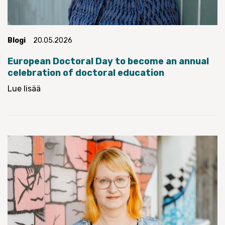
Blogi
20.05.2026
European Doctoral Day to become an annual
celebration of doctoral education
Lue lisää