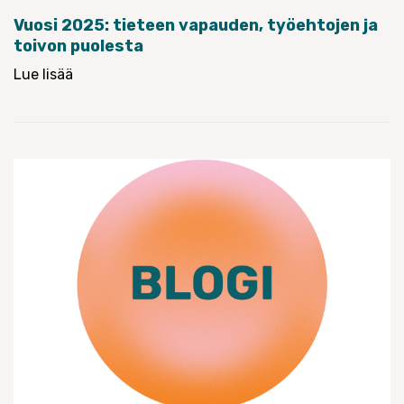
Vuosi 2025: tieteen vapauden, työehtojen ja
toivon puolesta
Lue lisää