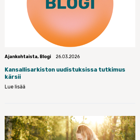
Ajankohtaista
,
Blogi
26.03.2026
Kansallisarkiston uudistuksissa tutkimus
kärsii
Lue lisää