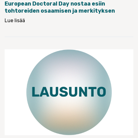
European Doctoral Day nostaa esiin
tohtoreiden osaamisen ja merkityksen
Lue lisää