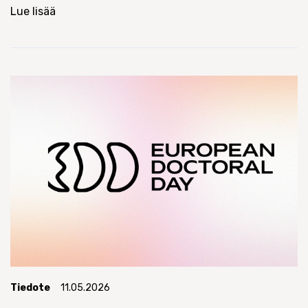
Lue lisää
Tiedote
11.05.2026