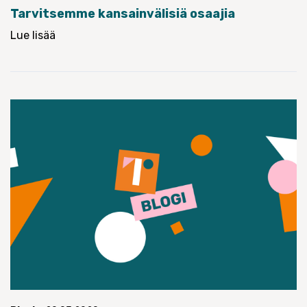
Tarvitsemme kansainvälisiä osaajia
Lue lisää