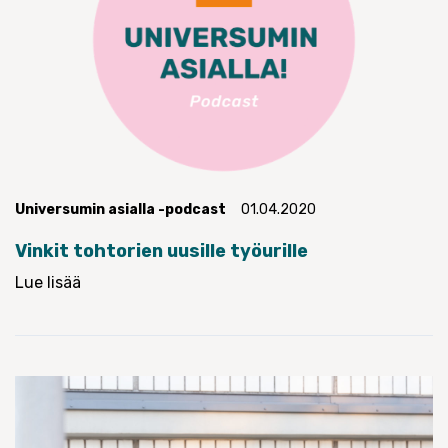
Universumin asialla -podcast
01.04.2020
Vinkit tohtorien uusille työurille
Lue lisää