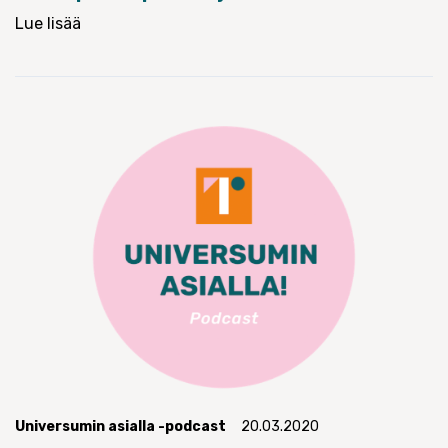
Lue lisää
Universumin asialla -podcast
20.03.2020