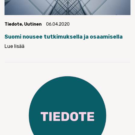
Tiedote
,
Uutinen
06.04.2020
Suomi nousee tutkimuksella ja osaamisella
Lue lisää