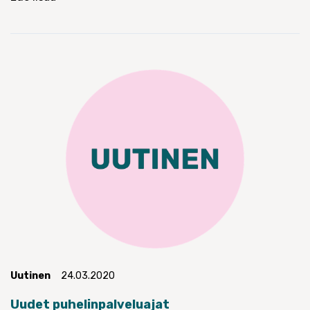
Uutinen
24.03.2020
Uudet puhelinpalveluajat