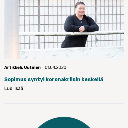
Artikkeli
,
Uutinen
01.04.2020
Sopimus syntyi koronakriisin keskellä
Lue lisää