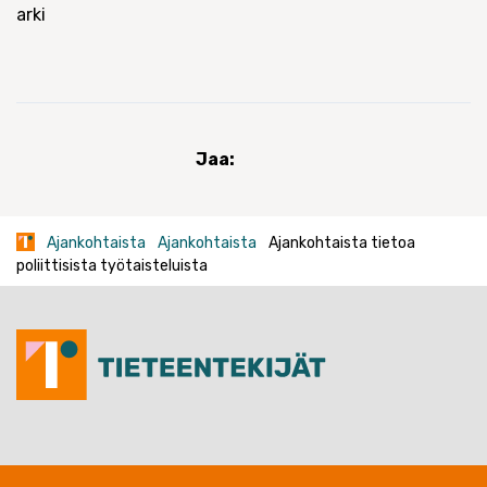
arki
Jaa:
Ajankohtaista
Ajankohtaista
Ajankohtaista tietoa
poliittisista työtaisteluista