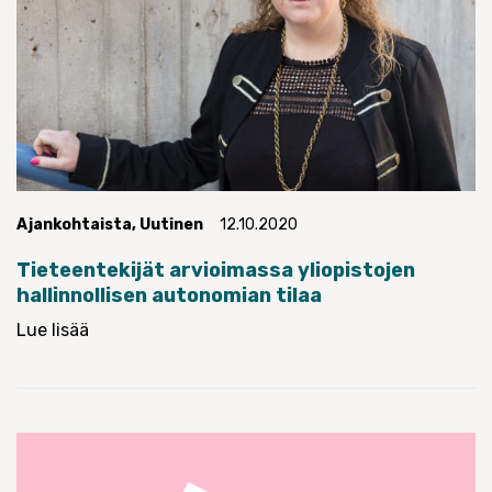
Ajankohtaista
,
Uutinen
12.10.2020
Tieteentekijät arvioimassa yliopistojen
hallinnollisen autonomian tilaa
Lue lisää