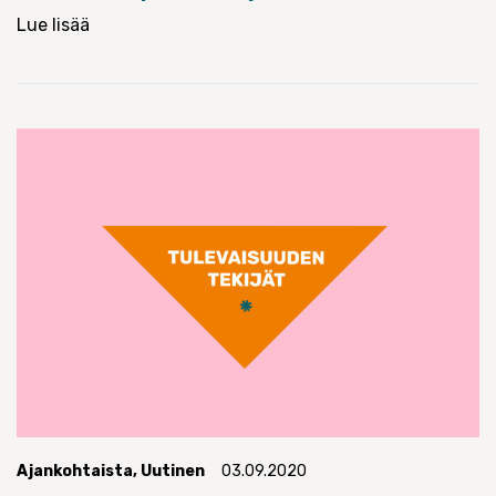
Lue lisää
Ajankohtaista
,
Uutinen
03.09.2020