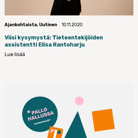
Ajankohtaista
,
Uutinen
10.11.2020
Viisi kysymystä: Tieteentekijöiden
assistentti Elisa Rantoharju
Lue lisää