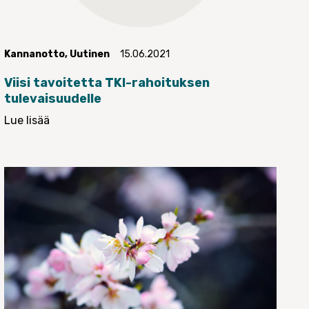
Kannanotto
,
Uutinen
15.06.2021
Viisi tavoitetta TKI-rahoituksen
tulevaisuudelle
Lue lisää