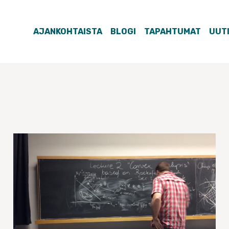
AJANKOHTAISTA
BLOGI
TAPAHTUMAT
UUT