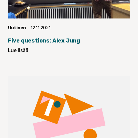
Uutinen
12.11.2021
Five questions: Alex Jung
Lue lisää