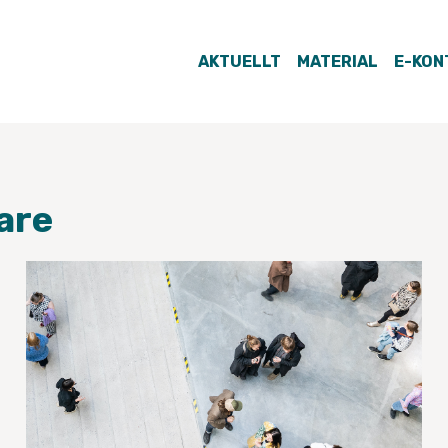
AKTUELLT
MATERIAL
E-KON
are