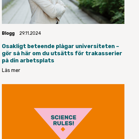
Blogg
29.11.2024
Osakligt beteende plågar universiteten –
gör så här om du utsätts för trakasserier
på din arbetsplats
Läs mer