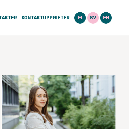
TAKTER
KONTAKTUPPGIFTER
FI
SV
EN