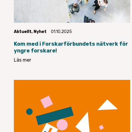
Aktuellt
,
Nyhet
01.10.2025
Kom med i Forskarförbundets nätverk för
yngre forskare!
Läs mer