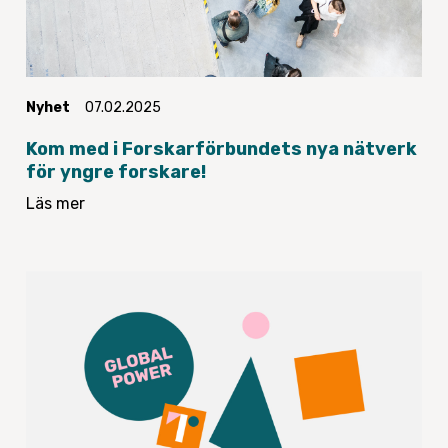
Nyhet
07.02.2025
Kom med i Forskarförbundets nya nätverk
för yngre forskare!
Läs mer