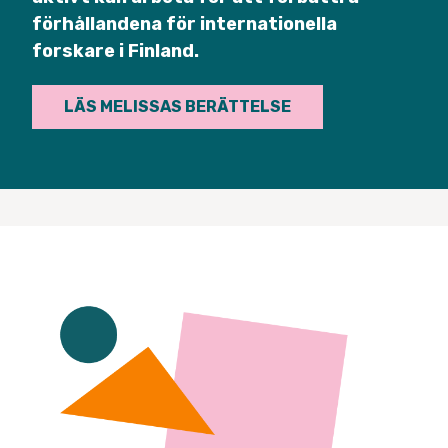
förhållandena för internationella
forskare i Finland.
LÄS MELISSAS BERÄTTELSE