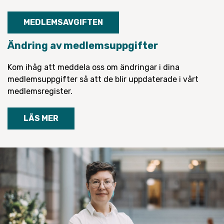
MEDLEMSAVGIFTEN
Ändring av medlemsuppgifter
Kom ihåg att meddela oss om ändringar i dina
medlemsuppgifter så att de blir uppdaterade i vårt
medlemsregister.
LÄS MER