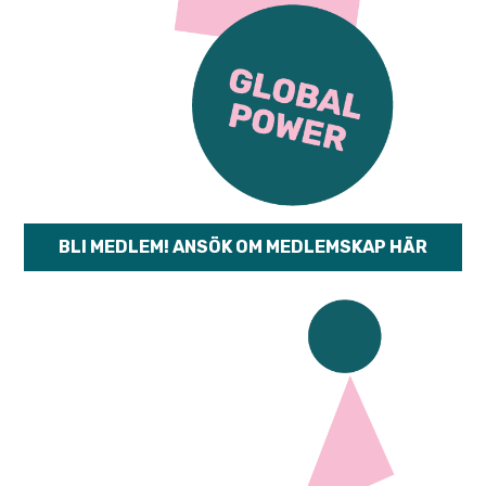
BLI MEDLEM! ANSÖK OM MEDLEMSKAP HÄR