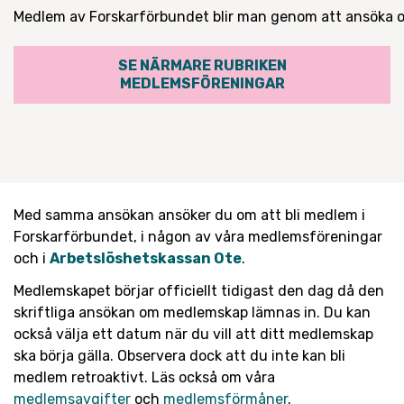
Medlem av Forskarförbundet blir man genom att ansöka 
SE NÄRMARE RUBRIKEN
MEDLEMSFÖRENINGAR
Med samma ansökan ansöker du om att bli medlem i
Forskarförbundet, i någon av våra medlemsföreningar
och i
Arbetslöshetskassan Ote
.
Medlemskapet börjar officiellt tidigast den dag då den
skriftliga ansökan om medlemskap lämnas in. Du kan
också välja ett datum när du vill att ditt medlemskap
ska börja gälla. Observera dock att du inte kan bli
medlem retroaktivt. Läs också om våra
medlemsavgifter
och
medlemsförmåner
.