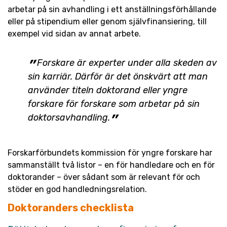
arbetar på sin avhandling i ett anställningsförhållande
eller på stipendium eller genom självfinansiering, till
exempel vid sidan av annat arbete.
Forskare är experter under alla skeden av
sin karriär. Därför är det önskvärt att man
använder titeln doktorand eller yngre
forskare för forskare som arbetar på sin
doktorsavhandling.
Forskarförbundets kommission för yngre forskare har
sammanställt två listor – en för handledare och en för
doktorander – över sådant som är relevant för och
stöder en god handledningsrelation.
Doktoranders checklista