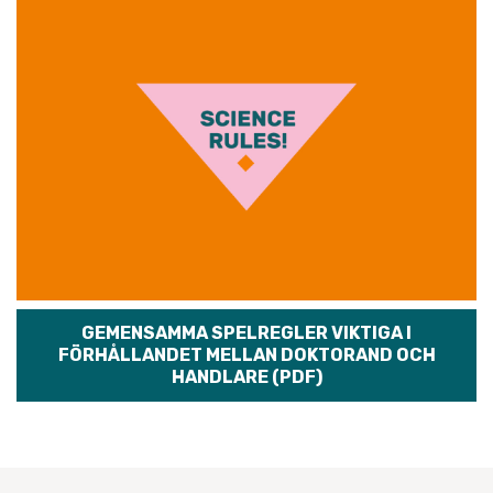
GEMENSAMMA SPELREGLER VIKTIGA I
FÖRHÅLLANDET MELLAN DOKTORAND OCH
HANDLARE (PDF)