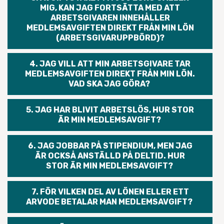
MIG, KAN JAG FORTSÄTTA MED ATT
ARBETSGIVAREN INNEHÅLLER
MEDLEMSAVGIFTEN DIREKT FRÅN MIN LÖN
(ARBETSGIVARUPPBÖRD)?
4. JAG VILL ATT MIN ARBETSGIVARE TAR
MEDLEMSAVGIFTEN DIREKT FRÅN MIN LÖN.
VAD SKA JAG GÖRA?
5. JAG HAR BLIVIT ARBETSLÖS, HUR STOR
ÄR MIN MEDLEMSAVGIFT?
6. JAG JOBBAR PÅ STIPENDIUM, MEN JAG
ÄR OCKSÅ ANSTÄLLD PÅ DELTID. HUR
STOR ÄR MIN MEDLEMSAVGIFT?
7. FÖR VILKEN DEL AV LÖNEN ELLER ETT
ARVODE BETALAR MAN MEDLEMSAVGIFT?