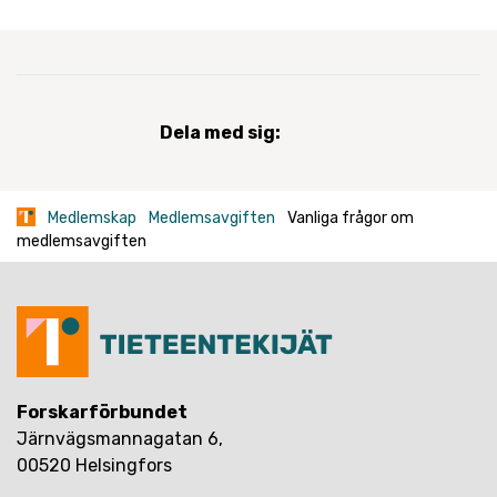
Dela med sig:
Medlemskap
Medlemsavgiften
Vanliga frågor om
medlemsavgiften
Forskarförbundet
Järnvägsmannagatan 6,
00520 Helsingfors