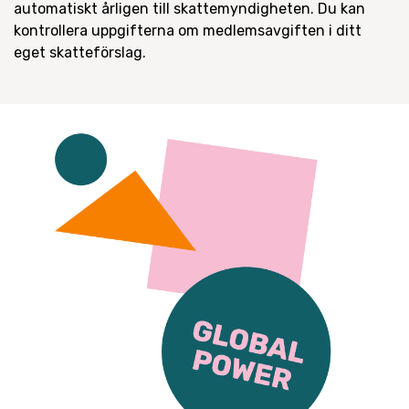
automatiskt årligen till skattemyndigheten. Du kan
kontrollera uppgifterna om medlemsavgiften i ditt
eget skatteförslag.