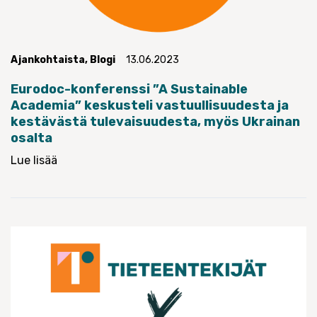
Ajankohtaista
,
Blogi
13.06.2023
Eurodoc-konferenssi ”A Sustainable
Academia” keskusteli vastuullisuudesta ja
kestävästä tulevaisuudesta, myös Ukrainan
osalta
Lue lisää