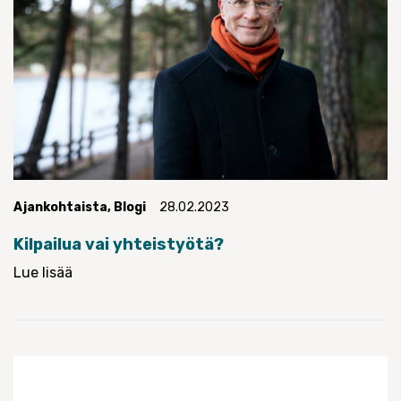
Ajankohtaista
,
Blogi
28.02.2023
Kilpailua vai yhteistyötä?
Lue lisää