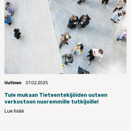
Uutinen
07.02.2025
Tule mukaan Tieteentekijöiden uuteen
verkostoon nuoremmille tutkijoille!
Lue lisää