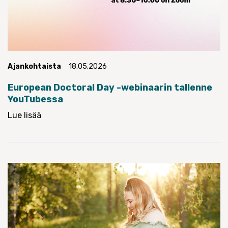
Ajankohtaista
18.05.2026
European Doctoral Day -webinaarin tallenne
YouTubessa
Lue lisää