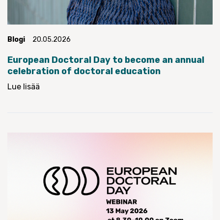
Blogi
20.05.2026
European Doctoral Day to become an annual
celebration of doctoral education
Lue lisää