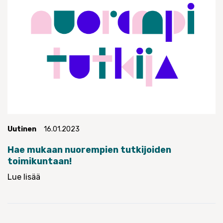
Uutinen
16.01.2023
Hae mukaan nuorempien tutkijoiden
toimikuntaan!
Lue lisää