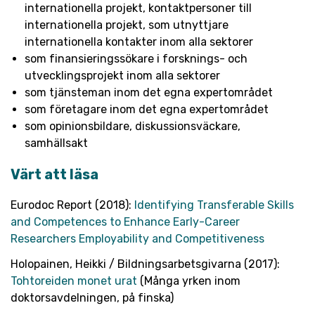
internationella projekt, kontaktpersoner till
internationella projekt, som utnyttjare
internationella kontakter inom alla sektorer
som finansieringssökare i forsknings- och
utvecklingsprojekt inom alla sektorer
som tjänsteman inom det egna expertområdet
som företagare inom det egna expertområdet
som opinionsbildare, diskussionsväckare,
samhällsakt
Värt att läsa
Eurodoc Report (2018):
Identifying Transferable Skills
and Competences to Enhance Early-Career
Researchers Employability and Competitiveness
Holopainen, Heikki / Bildningsarbetsgivarna (2017):
Tohtoreiden monet urat
(Många yrken inom
doktorsavdelningen, på finska)