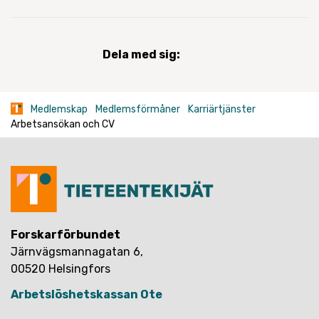
Dela med sig:
Medlemskap
Medlemsförmåner
Karriärtjänster
Arbetsansökan och CV
Forskarförbundet
Järnvägsmannagatan 6,
00520 Helsingfors
Arbetslöshetskassan Ote