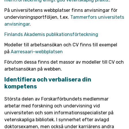
På universitetens webbplatser finns anvisningar för
undervisningsportföljen, t.ex.
Tammerfors universitets
anvisningar
.
Finlands Akademis publikationsförteckning
Modeller till arbetsansökan och CV finns till exempel
på
Aarresaari-webbplatsen
Förutom dessa finns det massor av modeller till CV och
arbetsansökan på webben.
Identifiera och verbalisera din
kompetens
Största delen av Forskarförbundets medlemmar
arbetar med forskning och undervisning vid
universiteten och som informationsspecialister på
vetenskapliga bibliotek. I synnerhet efter avlagd
doktorsexamen, men också under karriärens andra