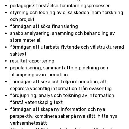
pedagogisk förståelse för inlärningsprocesser
styrning och ledning av olika skeden inom forskning
och projekt
förmågan att söka finansiering
snabb analysering, anamning och behandling av
stora material
förmågan att utarbeta flytande och välstrukturerad
saktext
resultatrapportering
popularisering, sammanfattning, delning och
tillämpning av information
förmågan att söka och följa information, att
separera väsentlig information från oväsentlig
fördjupning, analys och tolkning av information,
förstå vetenskaplig text
förmågan att skapa ny information och nya
perspektiv, kombinera saker på nya sätt, hitta nya
verksamhetssätt