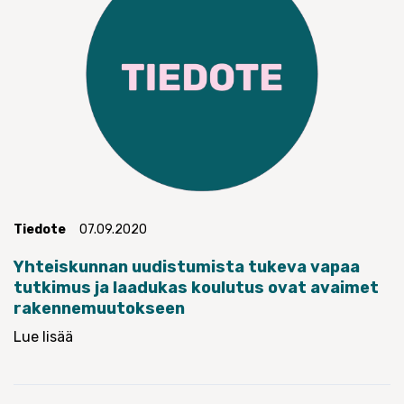
Tiedote
07.09.2020
Yhteiskunnan uudistumista tukeva vapaa
tutkimus ja laadukas koulutus ovat avaimet
rakennemuutokseen
Lue lisää