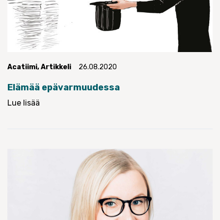
Acatiimi
,
Artikkeli
26.08.2020
Elämää epävarmuudessa
Lue lisää