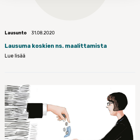
Lausunto
31.08.2020
Lausuma koskien ns. maalittamista
Lue lisää