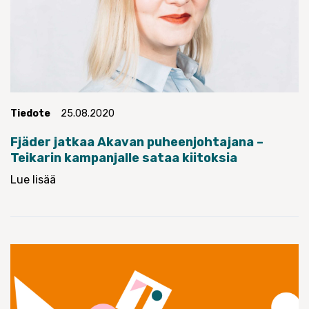
Tiedote
25.08.2020
Fjäder jatkaa Akavan puheenjohtajana –
Teikarin kampanjalle sataa kiitoksia
Lue lisää