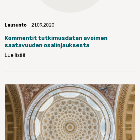
Lausunto
21.09.2020
Kommentit tutkimusdatan avoimen
saatavuuden osalinjauksesta
Lue lisää