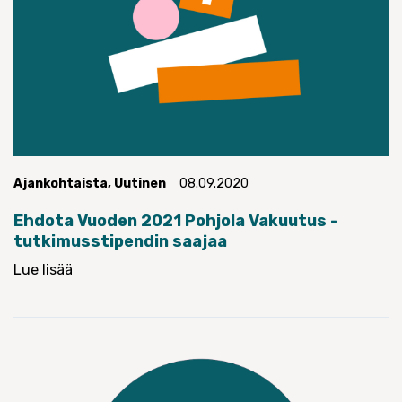
Ajankohtaista
,
Uutinen
08.09.2020
Ehdota Vuoden 2021 Pohjola Vakuutus -
tutkimusstipendin saajaa
Lue lisää