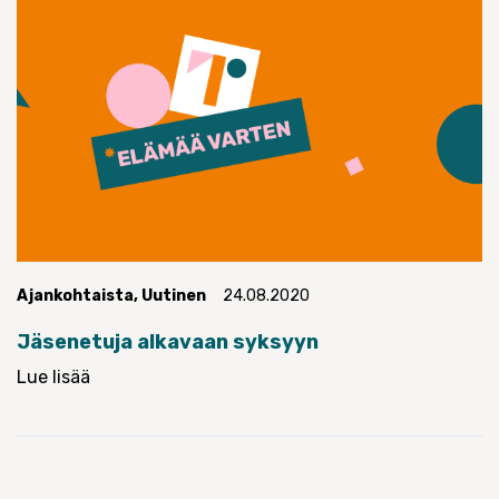
Ajankohtaista
,
Uutinen
24.08.2020
Jäsenetuja alkavaan syksyyn
Lue lisää