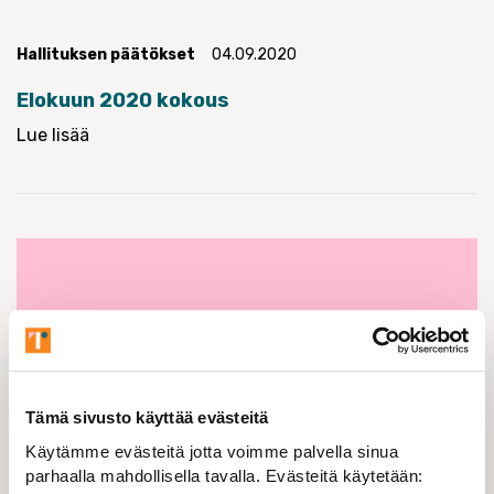
Hallituksen päätökset
04.09.2020
Elokuun 2020 kokous
Lue lisää
Tämä sivusto käyttää evästeitä
Käytämme evästeitä jotta voimme palvella sinua
parhaalla mahdollisella tavalla. Evästeitä käytetään: