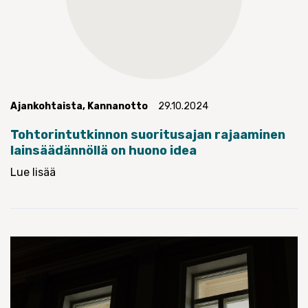
Ajankohtaista
,
Kannanotto
29.10.2024
Tohtorintutkinnon suoritusajan rajaaminen
lainsäädännöllä on huono idea
Lue lisää