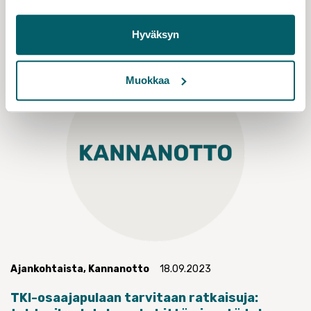
Hyväksyn
Muokkaa
Ajankohtaista
,
Kannanotto
18.09.2023
TKI-osaajapulaan tarvitaan ratkaisuja: