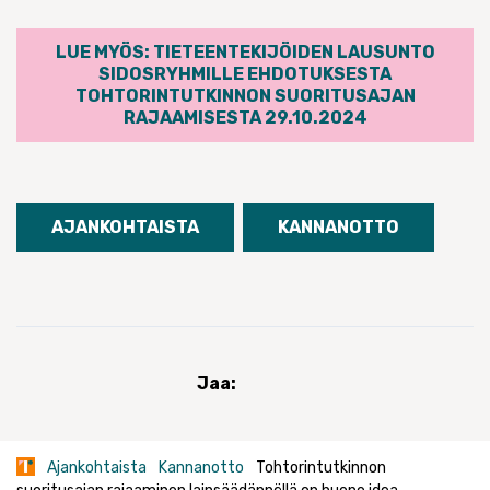
LUE MYÖS: TIETEENTEKIJÖIDEN LAUSUNTO
SIDOSRYHMILLE EHDOTUKSESTA
TOHTORINTUTKINNON SUORITUSAJAN
RAJAAMISESTA 29.10.2024
AJANKOHTAISTA
KANNANOTTO
Jaa:
Ajankohtaista
Kannanotto
Tohtorintutkinnon