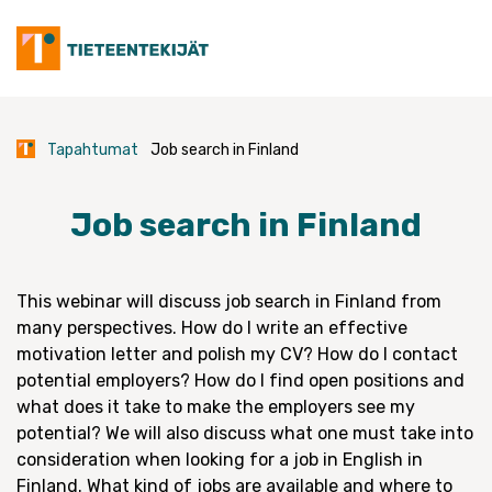
Skip
to
content
Tapahtumat
Job search in Finland
Job search in Finland
This webinar will discuss job search in Finland from
many perspectives. How do I write an effective
motivation letter and polish my CV? How do I contact
potential employers? How do I find open positions and
what does it take to make the employers see my
potential? We will also discuss what one must take into
consideration when looking for a job in English in
Finland. What kind of jobs are available and where to