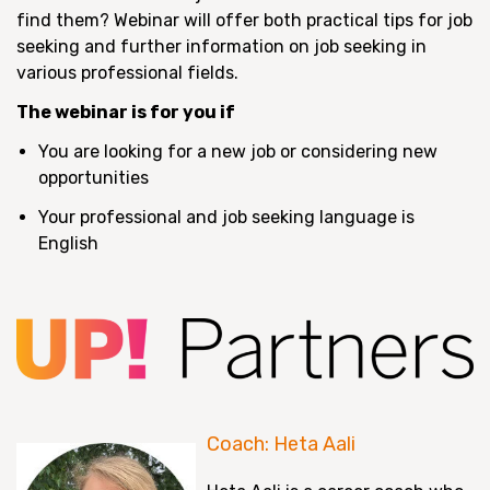
find them? Webinar will offer both practical tips for job
seeking and further information on job seeking in
various professional fields.
The webinar is for you if
You are looking for a new job or considering new
opportunities
Your professional and job seeking language is
English
Coach: Heta Aali