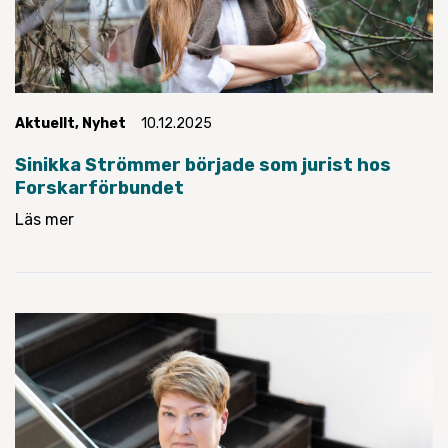
Aktuellt
,
Nyhet
10.12.2025
Sinikka Strömmer började som jurist hos
Forskarförbundet
Läs mer