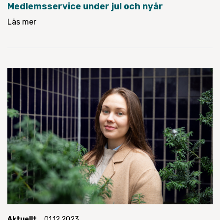
Medlemsservice under jul och nyår
Läs mer
Aktuellt
01.12.2023