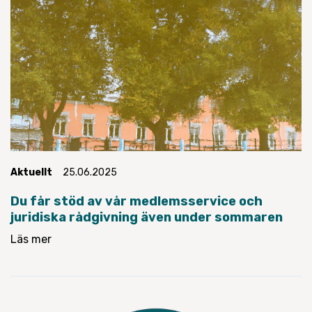
Aktuellt
25.06.2025
Du får stöd av vår medlemsservice och
juridiska rådgivning även under sommaren
Läs mer