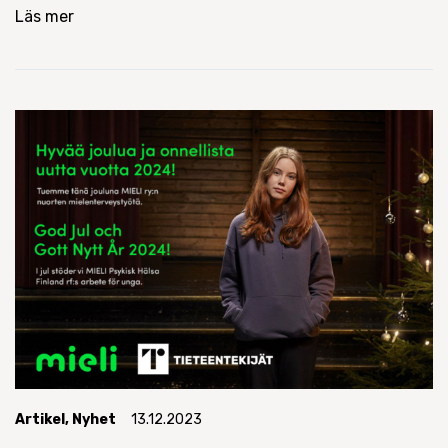
Läs mer
Artikel
,
Nyhet
13.12.2023