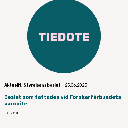
Aktuellt
,
Styrelsens beslut
25.06.2025
Beslut som fattades vid Forskarförbundets
vårmöte
Läs mer