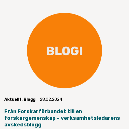
Aktuellt
,
Blogg
28.02.2024
Från Forskarförbundet till en
forskargemenskap – verksamhetsledarens
avskedsblogg