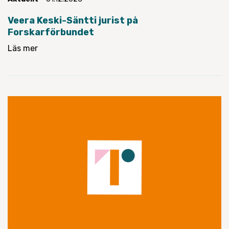
Veera Keski-Säntti jurist på
Forskarförbundet
Läs mer