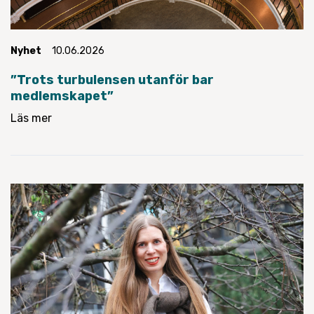
Nyhet
10.06.2026
”Trots turbulensen utanför bar
medlemskapet”
Läs mer