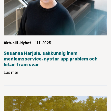
Aktuellt
,
Nyhet
11.11.2025
Susanna Harjula, sakkunnig inom
medlemsservice, nystar upp problem och
letar fram svar
Läs mer