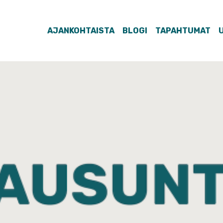
AJANKOHTAISTA
BLOGI
TAPAHTUMAT