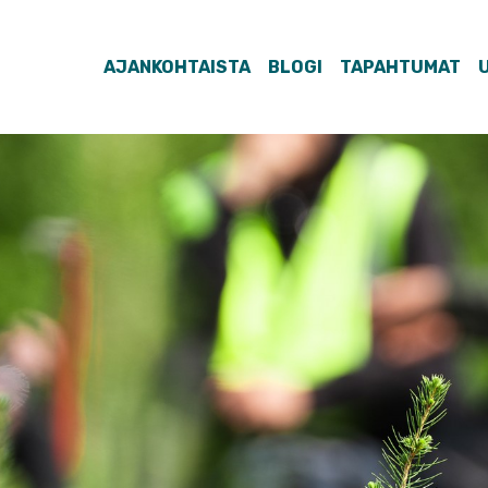
AJANKOHTAISTA
BLOGI
TAPAHTUMAT