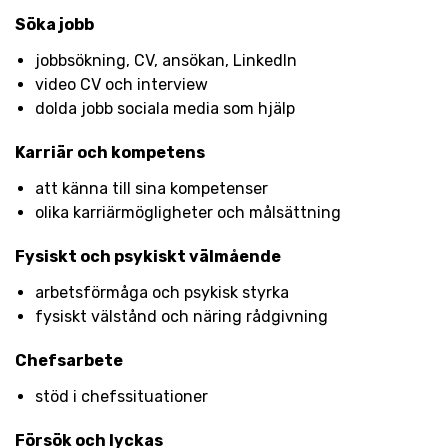
Söka jobb
jobbsökning, CV, ansökan, LinkedIn
video CV och interview
dolda jobb sociala media som hjälp
Karriär och kompetens
att känna till sina kompetenser
olika karriärmögligheter och målsättning
Fysiskt och psykiskt välmående
arbetsförmåga och psykisk styrka
fysiskt välstånd och näring rådgivning
Chefsarbete
stöd i chefssituationer
Försök och lyckas