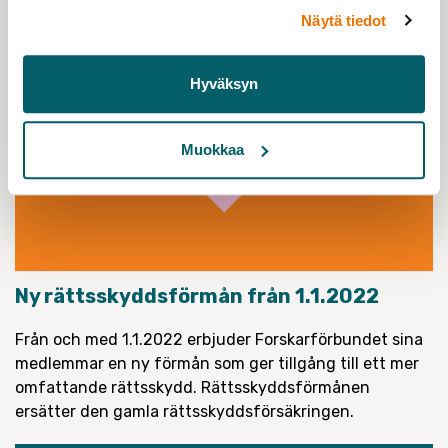
Näytä tiedot
Hyväksyn
Muokkaa
Ny rättsskyddsförmån från 1.1.2022
Från och med 1.1.2022 erbjuder Forskarförbundet sina
medlemmar en ny förmån som ger tillgång till ett mer
omfattande rättsskydd. Rättsskyddsförmånen
ersätter den gamla rättsskyddsförsäkringen.