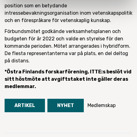
position som en betydande
intressebevakningsorganisation inom vetenskapspolitik
och en förespråkare för vetenskaplig kunskap.
Förbundsmötet godkände verksamhetsplanen och
budgeten för år 2022 och valde en styrelse för den
kommande perioden. Mötet arrangerades i hybridform.
De flesta representanterna var på plats, en del deltog
på distans.
*Östra Finlands forskarförening, ITTE:s beslöt vid
sitt höstmöte att avgiftstaket inte gäller deras
medlemmar.
ARTIKEL
NYHET
Medlemskap