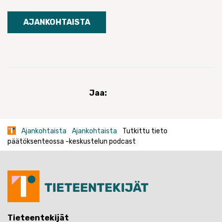
AJANKOHTAISTA
Jaa:
Ajankohtaista
Ajankohtaista
Tutkittu tieto
päätöksenteossa -keskustelun podcast
Tieteentekijät