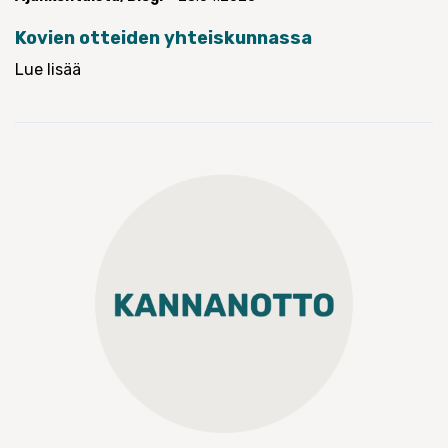
Kovien otteiden yhteiskunnassa
Lue lisää