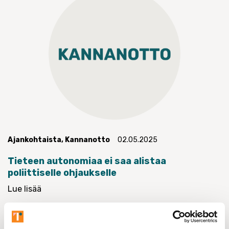
Ajankohtaista
,
Kannanotto
02.05.2025
Tieteen autonomiaa ei saa alistaa
poliittiselle ohjaukselle
Lue lisää