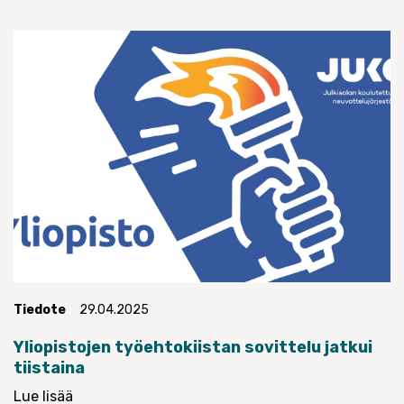
Tiedote
29.04.2025
Yliopistojen työehtokiistan sovittelu jatkui
tiistaina
Lue lisää