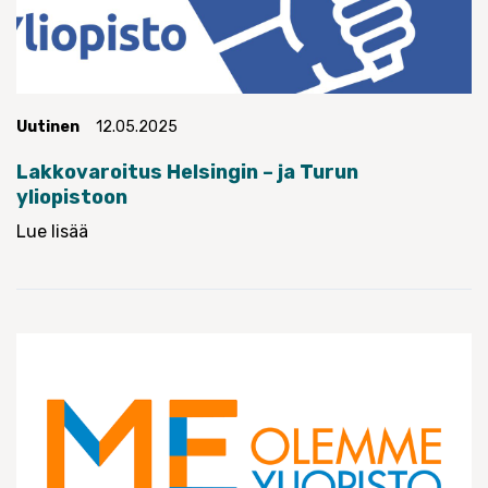
Uutinen
12.05.2025
Lakkovaroitus Helsingin – ja Turun
yliopistoon
Lue lisää