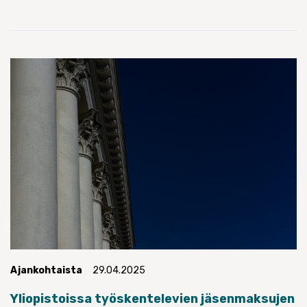
Ajankohtaista
29.04.2025
Yliopistoissa työskentelevien jäsenmaksujen