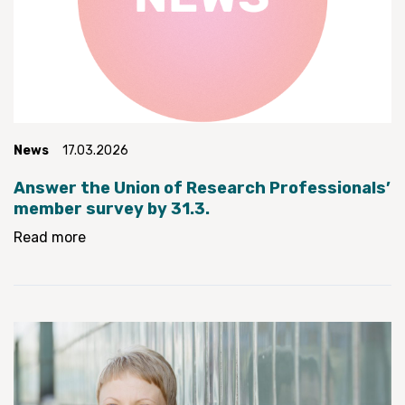
News
17.03.2026
Answer the Union of Research Professionals’
member survey by 31.3.
Read more