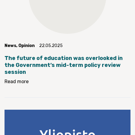
News
,
Opinion
22.05.2025
The future of education was overlooked in
the Government’s mid-term policy review
session
Read more