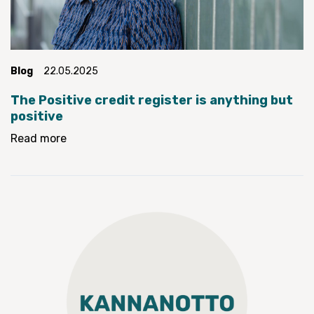
Blog
22.05.2025
The Positive credit register is anything but
positive
Read more