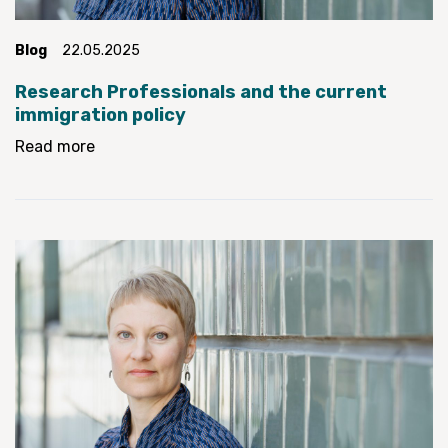
Blog
22.05.2025
Research Professionals and the current
immigration policy
Read more