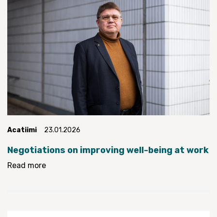
Acatiimi
23.01.2026
Negotiations on improving well-being at work
Read more