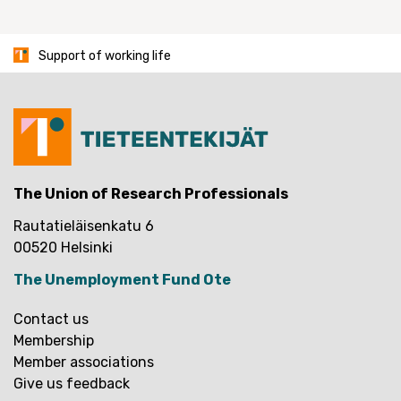
pagination
Support of working life
The Union of Research Professionals
Rautatieläisenkatu 6
00520 Helsinki
The Unemployment Fund Ote
Contact us
Membership
Member associations
Give us feedback