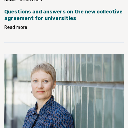
Questions and answers on the new collective
agreement for universities
Read more