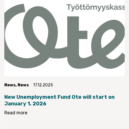
News
,
News
17.12.2025
New Unemployment Fund Ote will start on
January 1, 2026
Read more