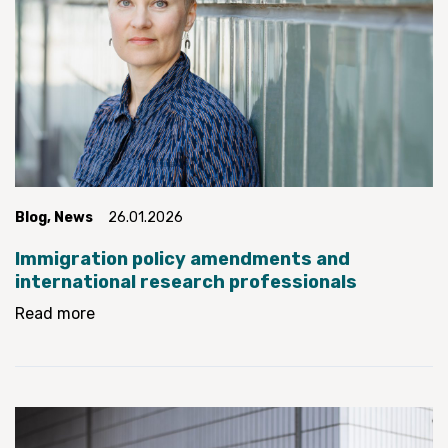
Blog
,
News
26.01.2026
Immigration policy amendments and
international research professionals
Read more