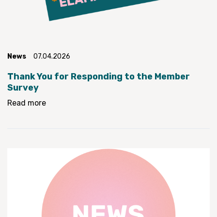
News
07.04.2026
Thank You for Responding to the Member
Survey
Read more