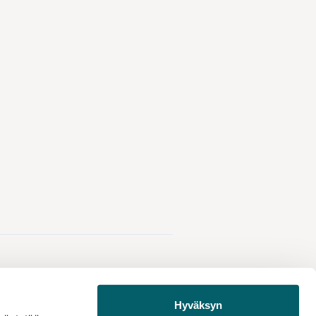
Hyväksyn