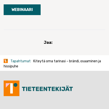
WEBINAARI
Jaa:
Tapahtumat
Kiteytä oma tarinasi – brändi, osaaminen ja
hissipuhe