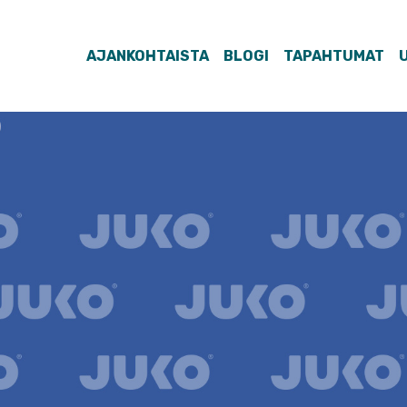
AJANKOHTAISTA
BLOGI
TAPAHTUMAT