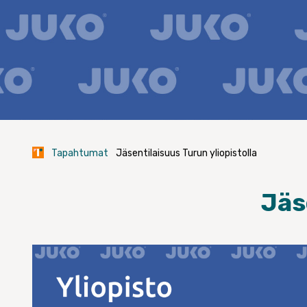
Tapahtumat
Jäsentilaisuus Turun yliopistolla
Jäs