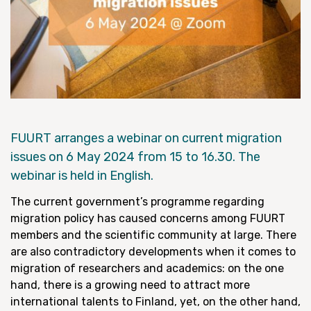
FUURT arranges a webinar on current migration
issues on 6 May 2024 from 15 to 16.30. The
webinar is held in English.
The current government’s programme regarding
migration policy has caused concerns among FUURT
members and the scientific community at large. There
are also contradictory developments when it comes to
migration of researchers and academics: on the one
hand, there is a growing need to attract more
international talents to Finland, yet, on the other hand,