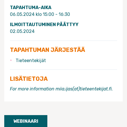
TAPAHTUMA-AIKA
06.05.2024 klo 15:00 - 16:30
ILMOITTAUTUMINEN PÄÄTTYY
02.05.2024
TAPAHTUMAN JÄRJESTÄÄ
Tieteentekijät
LISÄTIETOJA
For more information miia.ijas(at)tieteentekijat.fi.
WEBINAARI