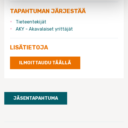
TAPAHTUMAN JÄRJESTÄÄ
Tieteentekijät
AKY - Akavalaiset yrittäjät
LISÄTIETOJA
ILMOITTAUDU TÄÄLLÄ
JÄSENTAPAHTUMA