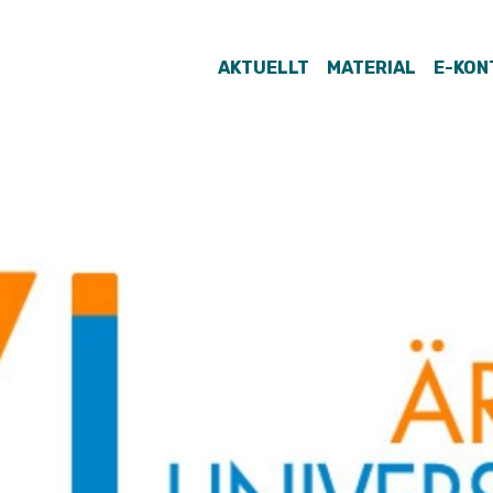
AKTUELLT
MATERIAL
E-KON