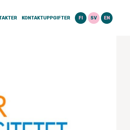
TAKTER
KONTAKTUPPGIFTER
FI
SV
EN