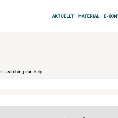
AKTUELLT
MATERIAL
E-KON
ps searching can help.