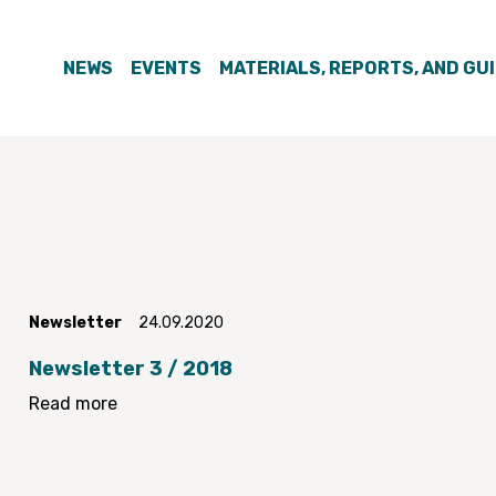
NEWS
EVENTS
MATERIALS, REPORTS, AND GU
Newsletter
24.09.2020
Newsletter 3 / 2018
Read more