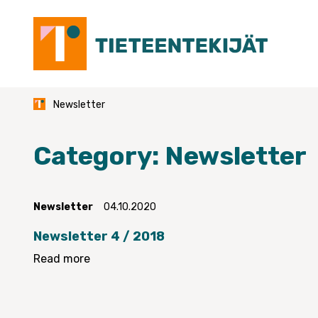
Skip
to
content
Newsletter
Category:
Newsletter
Newsletter
04.10.2020
Newsletter 4 / 2018
Read more