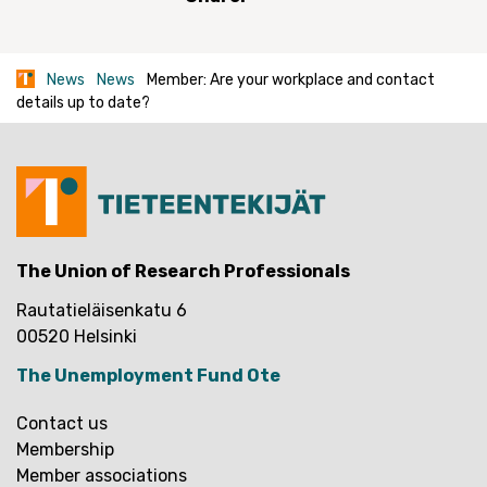
News
News
Member: Are your workplace and contact
details up to date?
The Union of Research Professionals
Rautatieläisenkatu 6
00520 Helsinki
The Unemployment Fund Ote
Contact us
Membership
Member associations