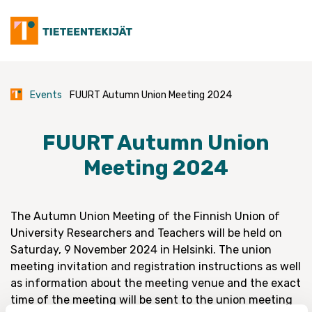
Skip
to
content
Events
FUURT Autumn Union Meeting 2024
FUURT Autumn Union
Meeting 2024
The Autumn Union Meeting of the Finnish Union of
University Researchers and Teachers will be held on
Saturday, 9 November 2024 in Helsinki. The union
meeting invitation and registration instructions as well
as information about the meeting venue and the exact
time of the meeting will be sent to the union meeting