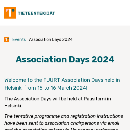
Skip
to
content
Events
Association Days 2024
Association Days 2024
Welcome to the FUURT Association Days held in
Helsinki from 15 to 16 March 2024!
The Association Days will be held at Paasitorni in
Helsinki.
The tentative programme and registration instructions
have been sent to association chairpersons via email