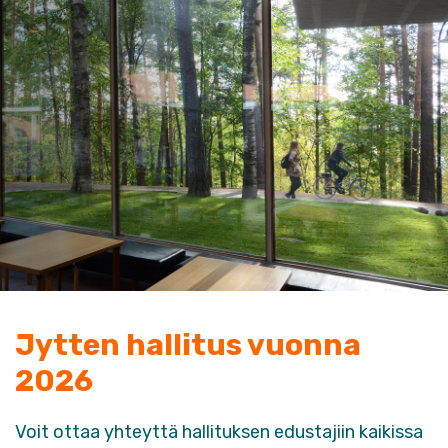
Jytten hallitus vuonna
2026
Voit ottaa yhteyttä hallituksen edustajiin kaikissa