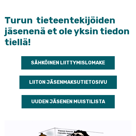
Turun tieteentekijöiden
jäsenenä et ole yksin tiedon
tiellä!
SÄHKÖINEN LIITTYMISLOMAKE
LIITON JÄSENMAKSUTIETOSIVU
UUDEN JÄSENEN MUISTILISTA