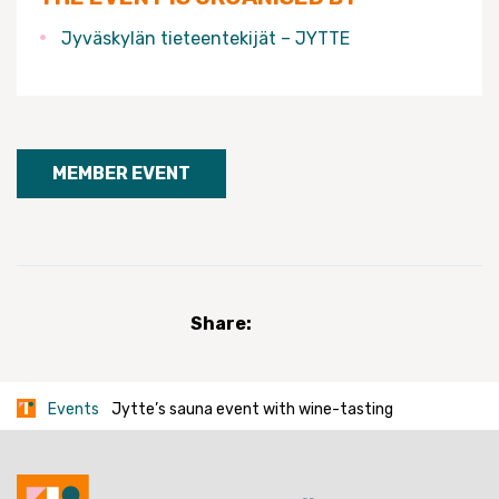
Jyväskylän tieteentekijät – JYTTE
MEMBER EVENT
Share:
Events
Jytte’s sauna event with wine-tasting