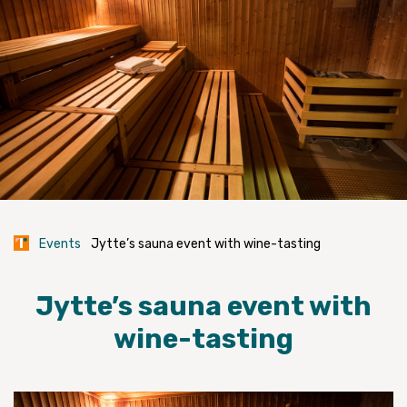
Events
Jytte’s sauna event with wine-tasting
Jytte’s sauna event with
wine-tasting