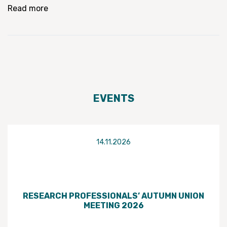
Read more
EVENTS
14.11.2026
RESEARCH PROFESSIONALS’ AUTUMN UNION
MEETING 2026