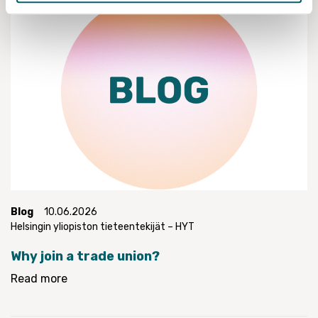
Blog
10.06.2026
Helsingin yliopiston tieteentekijät – HYT
Why join a trade union?
Read more