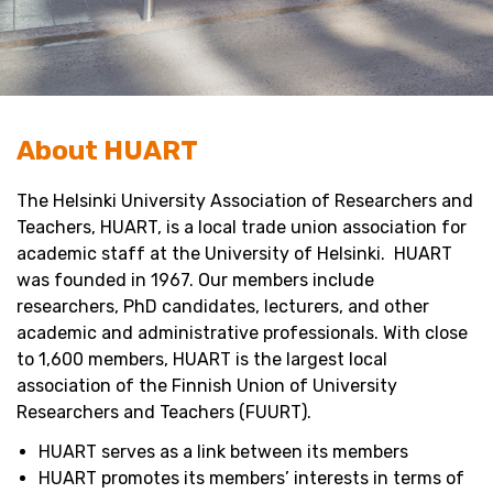
About HUART
The Helsinki University Association of Researchers and
Teachers, HUART, is a local trade union association for
academic staff at the University of Helsinki. HUART
was founded in 1967. Our members include
researchers, PhD candidates, lecturers, and other
academic and administrative professionals. With close
to 1,600 members, HUART is the largest local
association of the Finnish Union of University
Researchers and Teachers (FUURT).
HUART serves as a link between its members
HUART promotes its members’ interests in terms of