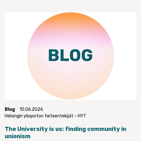
Blog
10.06.2026
Helsingin yliopiston tieteentekijät – HYT
The University is us: finding community in
unionism