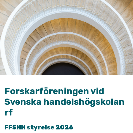
Forskarföreningen vid
Svenska handelshögskolan
rf
FFSHH styrelse 2026