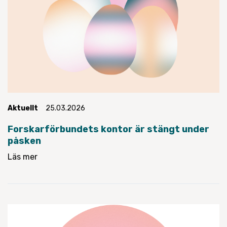
Aktuellt
25.03.2026
Forskarförbundets kontor är stängt under
påsken
Läs mer