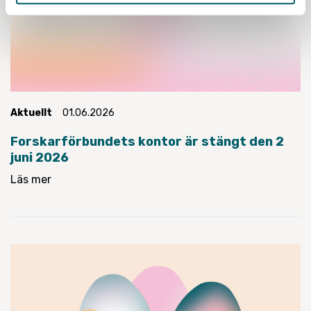
Aktuellt
01.06.2026
Forskarförbundets kontor är stängt den 2
juni 2026
Läs mer