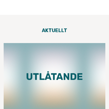
AKTUELLT