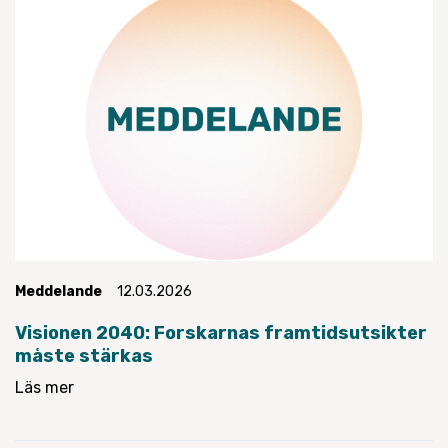
Meddelande
12.03.2026
Visionen 2040: Forskarnas framtidsutsikter
måste stärkas
Läs mer