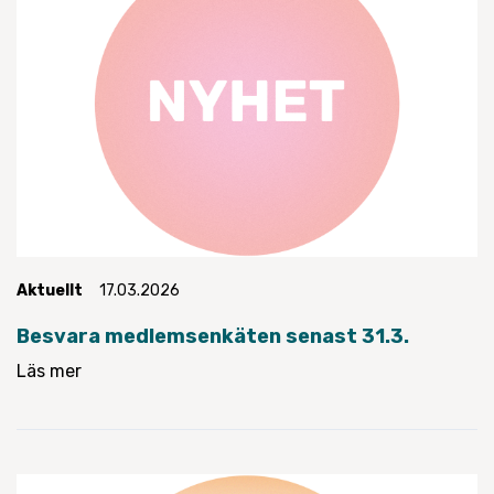
Aktuellt
17.03.2026
Besvara medlemsenkäten senast 31.3.
Läs mer