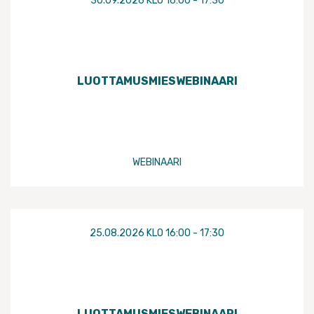
30.09.2026 KLO 16:00 - 17:30
LUOTTAMUSMIESWEBINAARI
WEBINAARI
25.08.2026 KLO 16:00 - 17:30
LUOTTAMUSMIESWEBINAARI