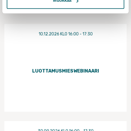
Muokkaa
TAPAHTUMAT
10.12.2026 KLO 16:00 - 17:30
LUOTTAMUSMIESWEBINAARI