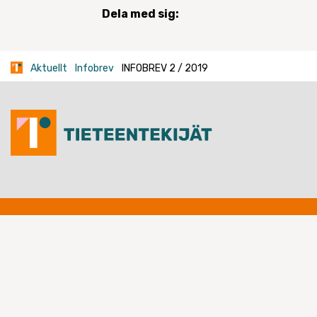
Dela med sig:
Aktuellt
Infobrev
INFOBREV 2 / 2019