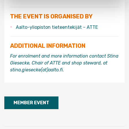
THE EVENT IS ORGANISED BY
Aalto-yliopiston tieteentekijät – ATTE
ADDITIONAL INFORMATION
For enrolment and more information contact Stina
Giesecke, Chair of ATTE and shop steward, at
stina.giesecke(at)aalto.fi.
MEMBER EVENT